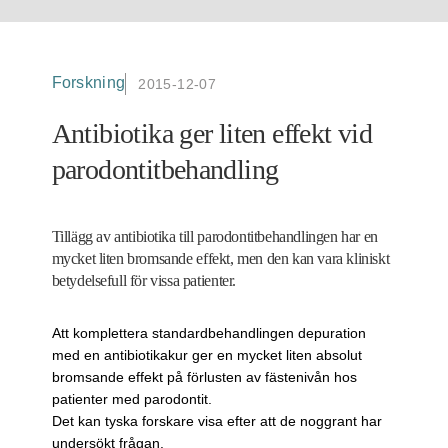
Forskning
2015-12-07
Antibiotika ger liten effekt vid
parodontitbehandling
Tillägg av antibiotika till parodontitbehandlingen har en
mycket liten bromsande effekt, men den kan vara kliniskt
betydelsefull för vissa patienter.
Att komplettera standardbehandlingen depuration
med en antibiotikakur ger en mycket liten absolut
bromsande effekt på förlusten av fästenivån hos
patienter med parodontit.
Det kan tyska forskare visa efter att de noggrant har
undersökt frågan.