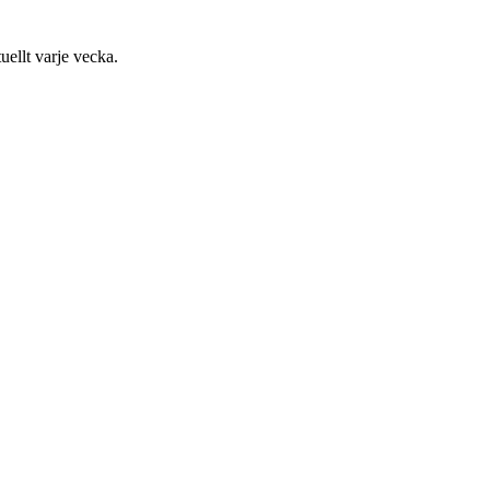
uellt varje vecka.