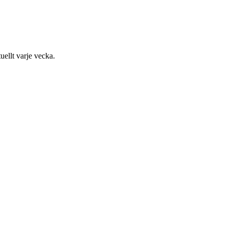
uellt varje vecka.