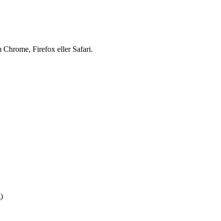
 Chrome, Firefox eller Safari.
)