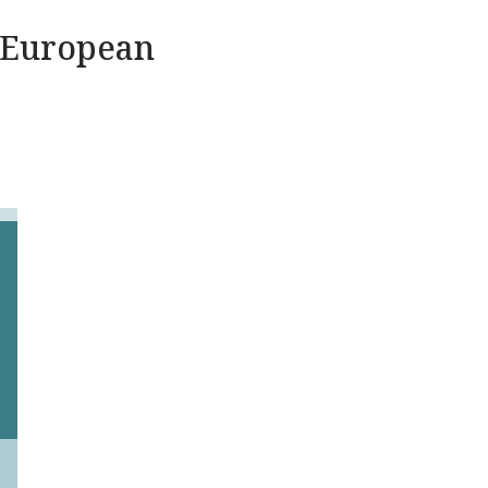
f European