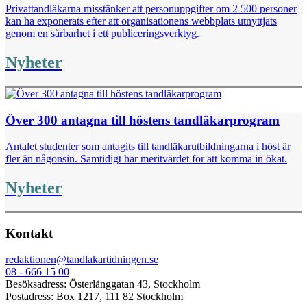
Privattandläkarna misstänker att personuppgifter om 2 500 personer
kan ha exponerats efter att organisationens webbplats utnyttjats
genom en sårbarhet i ett publiceringsverktyg.
Nyheter
Över 300 antagna till höstens tandläkarprogram
Antalet studenter som antagits till tandläkarutbildningarna i höst är
fler än någonsin. Samtidigt har meritvärdet för att komma in ökat.
Nyheter
Kontakt
redaktionen@tandlakartidningen.se
08 - 666 15 00
Besöksadress: Österlånggatan 43, Stockholm
Postadress: Box 1217, 111 82 Stockholm