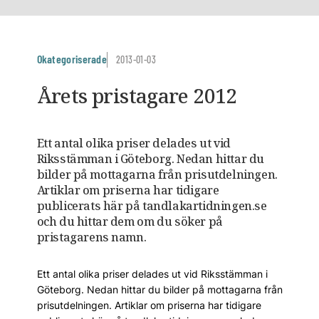
Okategoriserade
2013-01-03
Årets pristagare 2012
Ett antal olika priser delades ut vid
Riksstämman i Göteborg. Nedan hittar du
bilder på mottagarna från prisutdelningen.
Artiklar om priserna har tidigare
publicerats här på tandlakartidningen.se
och du hittar dem om du söker på
pristagarens namn.
Ett antal olika priser delades ut vid Riksstämman i
Göteborg. Nedan hittar du bilder på mottagarna från
prisutdelningen. Artiklar om priserna har tidigare