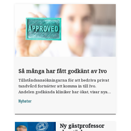
Så många har fått godkänt av Ivo
Tillståndsansökningarna för att bedriva privat
tandvård fortsätter att komma in till Ivo.
Andelen godkända kliniker har ökat, visar nya
siffror.
Nyheter
Ny gästprofessor