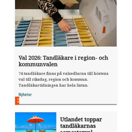
Val 2026: Tandläkare i region- och
kommunvalen
74 tandläkare finns på valsedlarna till höstens
val till riksdag, region och kommun.
Tandläkartidningen har hela listan.
Nyheter
Utlandet toppar
tandläkarnas