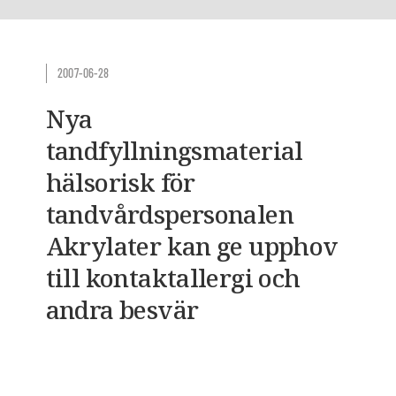
2007-06-28
Nya
tandfyllningsmaterial
hälsorisk för
tandvårdspersonalen
Akrylater kan ge upphov
till kontaktallergi och
andra besvär