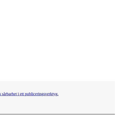
sårbarhet i ett publiceringsverktyg.