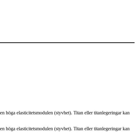
 höga elasticitetsmodulen (styvhet). Titan eller titanlegeringar kan
 höga elasticitetsmodulen (styvhet). Titan eller titanlegeringar kan