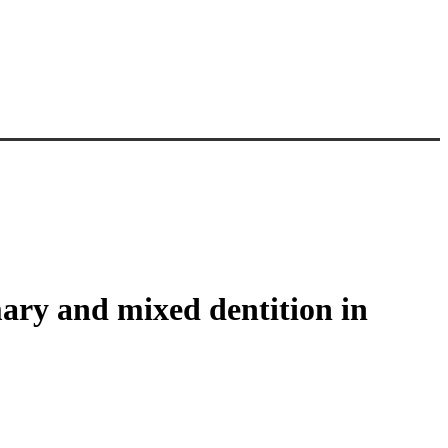
mary and mixed dentition in