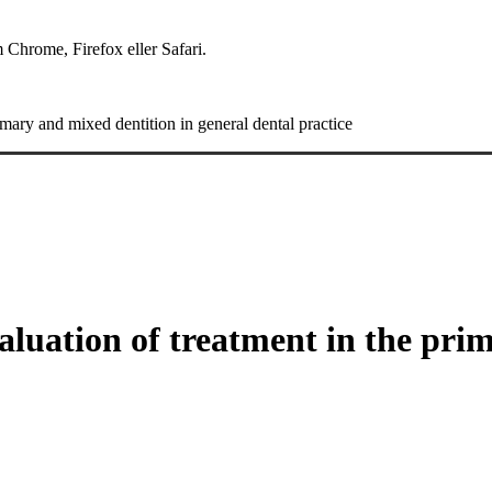
 Chrome, Firefox eller Safari.
imary and mixed dentition in general dental practice
aluation of treatment in the pri