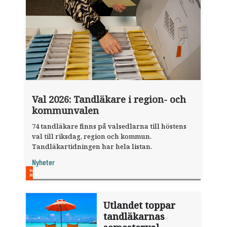
Val 2026: Tandläkare i region- och
kommunvalen
74 tandläkare finns på valsedlarna till höstens
val till riksdag, region och kommun.
Tandläkartidningen har hela listan.
Nyheter
Utlandet toppar
tandläkarnas