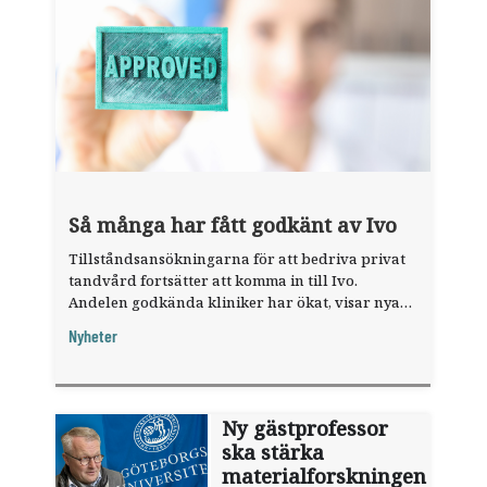
Så många har fått godkänt av Ivo
Tillståndsansökningarna för att bedriva privat
tandvård fortsätter att komma in till Ivo.
Andelen godkända kliniker har ökat, visar nya
siffror.
Nyheter
Ny gästprofessor
ska stärka
materialforskningen