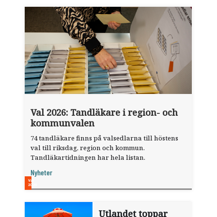
Val 2026: Tandläkare i region- och
kommunvalen
74 tandläkare finns på valsedlarna till höstens
val till riksdag, region och kommun.
Tandläkartidningen har hela listan.
Nyheter
Utlandet toppar