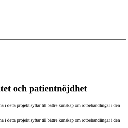
itet och patientnöjdhet
na i detta projekt syftar till bättre kunskap om rotbehandlingar i den
na i detta projekt syftar till bättre kunskap om rotbehandlingar i den