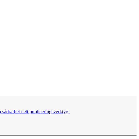
sårbarhet i ett publiceringsverktyg.