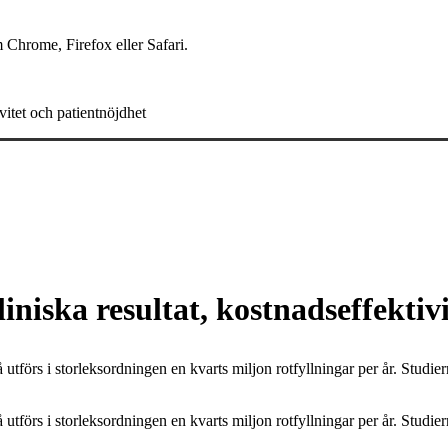
 Chrome, Firefox eller Safari.
vitet och patientnöjdhet
iniska resultat, kostnadseffektiv
utförs i storleksordningen en kvarts miljon rotfyllningar per år. Studier
utförs i storleksordningen en kvarts miljon rotfyllningar per år. Studier