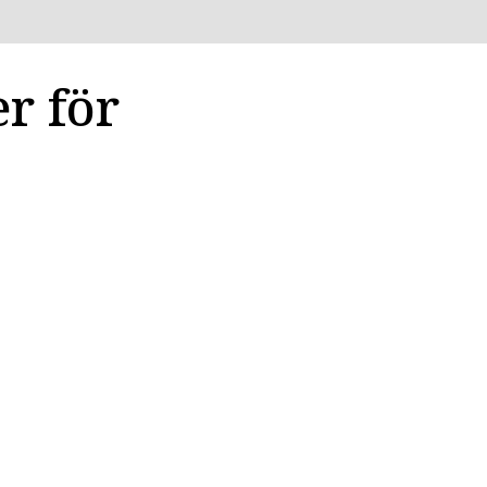
r för