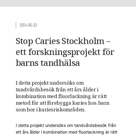
2014-05-22
Stop Caries Stockholm –
ett forskningsprojekt för
barns tandhälsa
I detta projekt undersöks om
tandvårdsbesök från ett års ålder i
kombination med fluorlackning är rätt
metod för att förebygga karies hos barn
som bor i kariesriskområden.
I detta projekt undersöks om tandvårdsbesök från
ett års ålder i kombination med fluorlackning är rätt