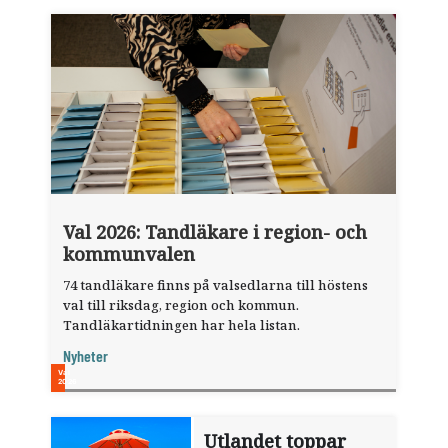
Val 2026: Tandläkare i region- och
kommunvalen
74 tandläkare finns på valsedlarna till höstens
val till riksdag, region och kommun.
Tandläkartidningen har hela listan.
Nyheter
Utlandet toppar