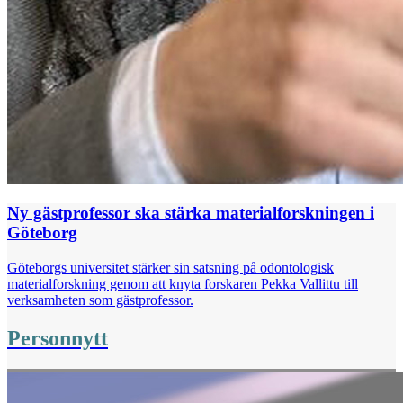
Ny gästprofessor ska stärka materialforskningen i
Göteborg
Göteborgs universitet stärker sin satsning på odontologisk
materialforskning genom att knyta forskaren Pekka Vallittu till
verksamheten som gästprofessor.
Personnytt