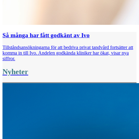
Så många har fått godkänt av Ivo
Tillståndsansökningarna för att bedriva privat tandvård fortsätter att
komma in till Ivo. Andelen godkända kliniker har ökat, visar nya
siffror.
Nyheter