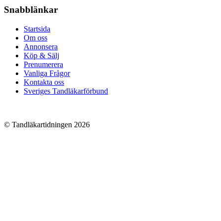
Snabblänkar
Startsida
Om oss
Annonsera
Köp & Sälj
Prenumerera
Vanliga Frågor
Kontakta oss
Sveriges Tandläkarförbund
© Tandläkartidningen 2026