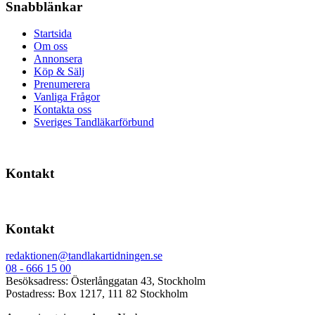
Snabblänkar
Startsida
Om oss
Annonsera
Köp & Sälj
Prenumerera
Vanliga Frågor
Kontakta oss
Sveriges Tandläkarförbund
Kontakt
Kontakt
redaktionen@tandlakartidningen.se
08 - 666 15 00
Besöksadress: Österlånggatan 43, Stockholm
Postadress: Box 1217, 111 82 Stockholm