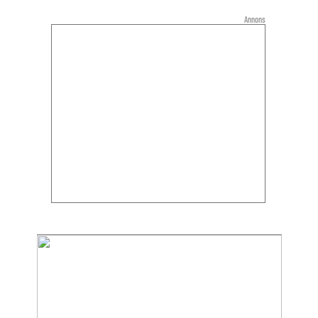
Annons