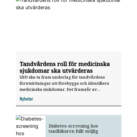
Tandvårdens roll för medicinska
sjukdomar ska utvärderas
SBU ska ta fram underlag för tandvårdens
förutsättningar att förebygga och identifiera
medicinska sjukdomar. Det framgår av
regleringsbrevet för 2026.
Nyheter
Diabetes-screening hos
tandläkaren fullt möjlig