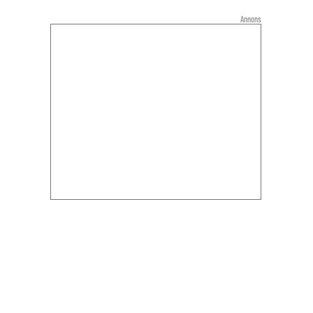
Annons