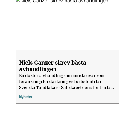
Niels Ganzer skrev bästa
avhandlingen
En doktorsavhandling om miniskruvar som
förankringsförstärkning vid ortodonti får
Svenska Tandläkare-Sällskapets pris för bästa
avhandling.
Nyheter