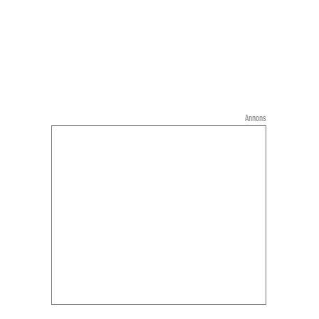
Annons