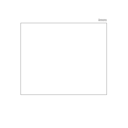
Annons