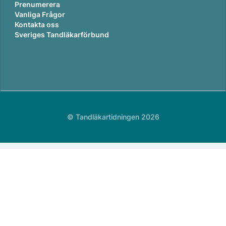
Prenumerera
Vanliga Frågor
Kontakta oss
Sveriges Tandläkarförbund
© Tandläkartidningen 2026