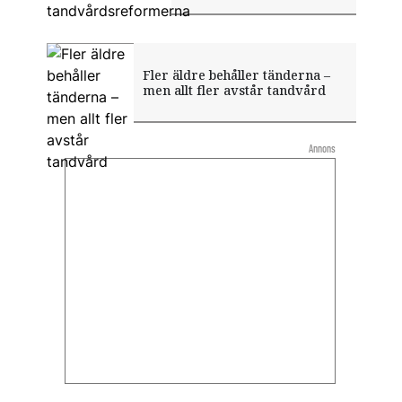
Fler äldre behåller tänderna –
men allt fler avstår tandvård
Annons