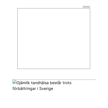
Annons