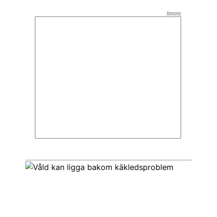
Annons