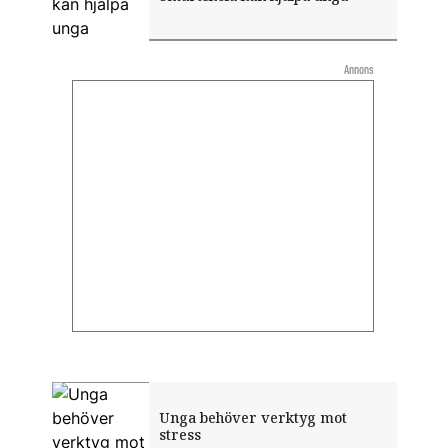
Annons
Unga behöver verktyg mot
stress