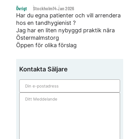
Övrigt
Stockholm
14 Jan 2026
Har du egna patienter och vill arrendera
hos en tandhygienist ?
Jag har en liten nybyggd praktik nära
Östermalmstorg
Öppen för olika förslag
Kontakta Säljare