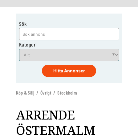
Sök
Kategori
Hitta Annonser
Köp & Sälj / Övrigt / Stockholm
ARRENDE
ÖSTERMALM