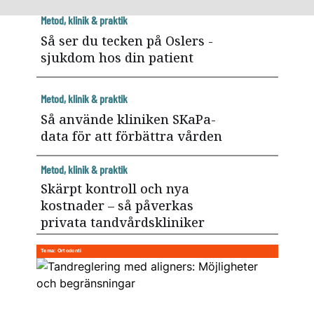
Metod, klinik & praktik
Så ser du tecken på Oslers ­
sjukdom hos din patient
Metod, klinik & praktik
Så använde kliniken SKaPa-
data för att förbättra vården
Metod, klinik & praktik
Skärpt kontroll och nya
kostnader – så påverkas
privata tandvårdskliniker