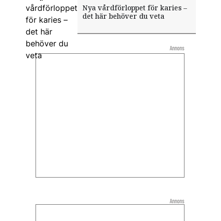
Nya vårdförloppet för karies –
det här behöver du veta
Annons
Annons