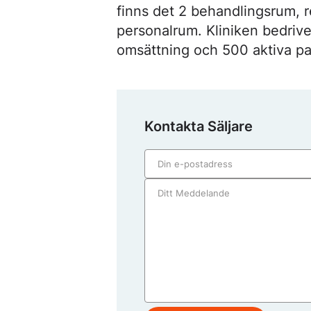
finns det 2 behandlingsrum, r
personalrum. Kliniken bedriv
omsättning och 500 aktiva pa
Kontakta Säljare