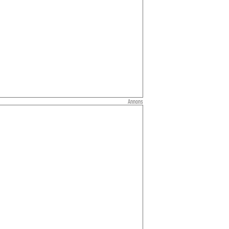
Annons