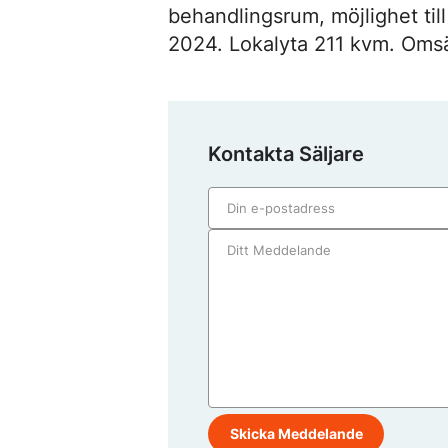
behandlingsrum, möjlighet till 
2024. Lokalyta 211 kvm. Omsä
Kontakta Säljare