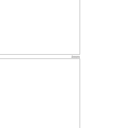
Annons