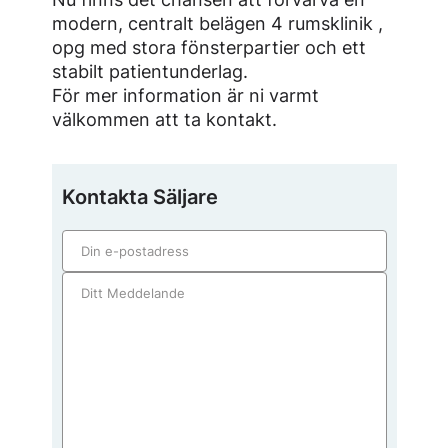
modern, centralt belägen 4 rumsklinik ,
opg med stora fönsterpartier och ett
stabilt patientunderlag.
För mer information är ni varmt
välkommen att ta kontakt.
Kontakta Säljare