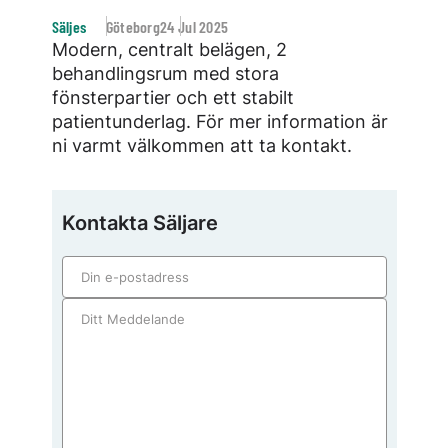
Säljes
Göteborg
24 Jul 2025
Modern, centralt belägen, 2
behandlingsrum med stora
fönsterpartier och ett stabilt
patientunderlag. För mer information är
ni varmt välkommen att ta kontakt.
Kontakta Säljare