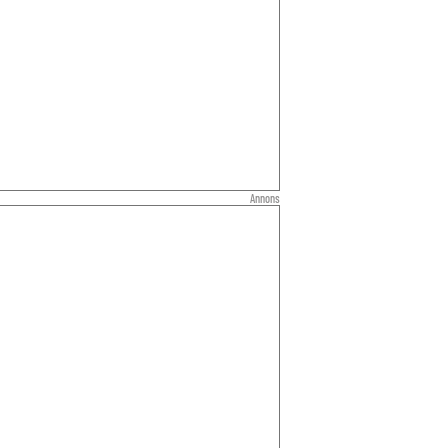
Annons