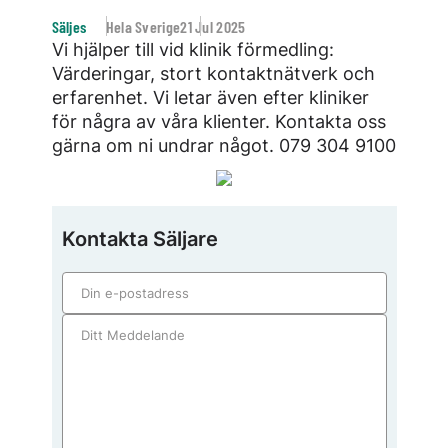
Säljes
Hela Sverige
21 Jul 2025
Vi hjälper till vid klinik förmedling:
Värderingar, stort kontaktnätverk och
erfarenhet. Vi letar även efter kliniker
för några av våra klienter. Kontakta oss
gärna om ni undrar något. 079 304 9100
Kontakta Säljare