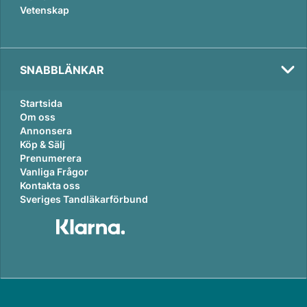
Vetenskap
SNABBLÄNKAR
Startsida
Om oss
Annonsera
Köp & Sälj
Prenumerera
Vanliga Frågor
Kontakta oss
Sveriges Tandläkarförbund