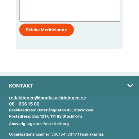
KONTAKT
redaktionen@tandlakartidningen.se
08 - 666 15 00
Besöksadress: Österlånggatan 43, Stockholm
Postadress: Box 1217, 111 82 Stockholm
Ansvarig utgivare: Anna Norberg
Organisationsnummer: 556154-8347 (Tandläkarnas