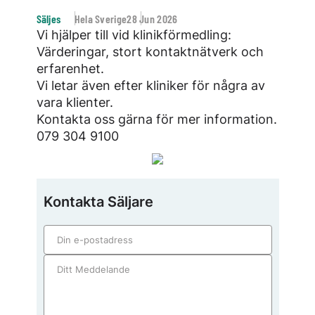
Säljes
Hela Sverige
28 Jun 2026
Vi hjälper till vid klinikförmedling:
Värderingar, stort kontaktnätverk och
erfarenhet.
Vi letar även efter kliniker för några av
vara klienter.
Kontakta oss gärna för mer information.
079 304 9100
Kontakta Säljare