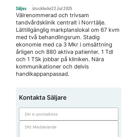
Säljes
stockholm
23 Jul 2025
Välrenommerad och trivsam
tandvårdsklinik centralt i Norrtälje.
Lättillgänglig markplanslokal om 67 kvm
med två behandlingsrum. Stadig
ekonomie med ca 3 Mkr i omsättning
årligen och 880 aktiva patienter. 1 Tdl
och 1 TSk jobbar på kliniken. Nära
kommunikationer och delvis
handikappanpassad.
Kontakta Säljare