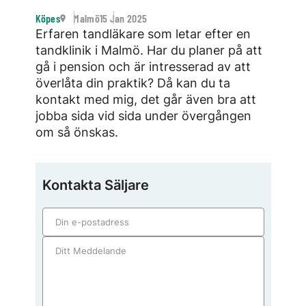
Köpes
Malmö
15 Jan 2025
Erfaren tandläkare som letar efter en
tandklinik i Malmö. Har du planer på att
gå i pension och är intresserad av att
överlåta din praktik? Då kan du ta
kontakt med mig, det går även bra att
jobba sida vid sida under övergången
om så önskas.
Kontakta Säljare