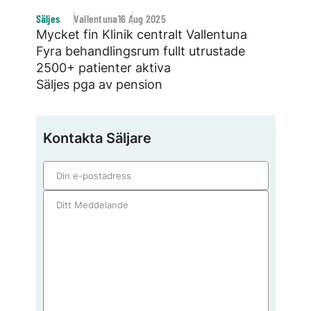
Säljes
Vallentuna
16 Aug 2025
Mycket fin Klinik centralt Vallentuna
Fyra behandlingsrum fullt utrustade
2500+ patienter aktiva
Säljes pga av pension
Kontakta Säljare