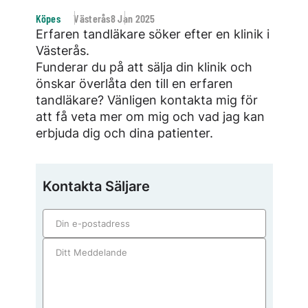
Köpes
Västerås
8 Jan 2025
Erfaren tandläkare söker efter en klinik i
Västerås.
Funderar du på att sälja din klinik och
önskar överlåta den till en erfaren
tandläkare? Vänligen kontakta mig för
att få veta mer om mig och vad jag kan
erbjuda dig och dina patienter.
Kontakta Säljare