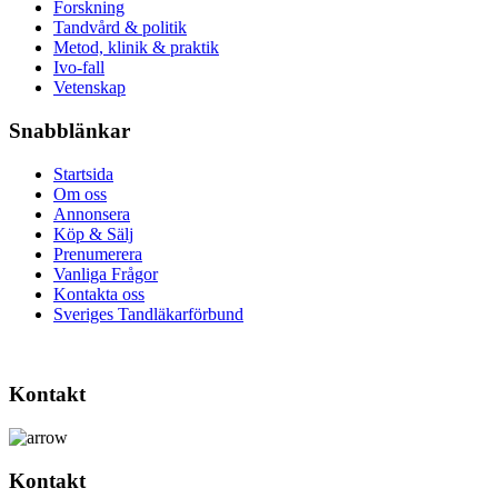
Forskning
Tandvård & politik
Metod, klinik & praktik
Ivo-fall
Vetenskap
Snabblänkar
Startsida
Om oss
Annonsera
Köp & Sälj
Prenumerera
Vanliga Frågor
Kontakta oss
Sveriges Tandläkarförbund
Kontakt
Kontakt