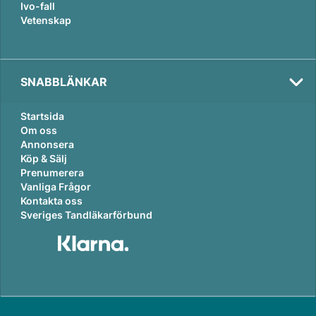
Ivo-fall
Vetenskap
SNABBLÄNKAR
Startsida
Om oss
Annonsera
Köp & Sälj
Prenumerera
Vanliga Frågor
Kontakta oss
Sveriges Tandläkarförbund