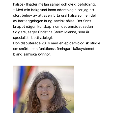
hälsoskillnader mellan samer och övrig befolkning.
– Med min bakgrund inom odontologin ser jag ett
stort behov av att även lyfta oral hälsa som en del
av kartläggningen kring samisk hälsa. Det finns
knappt någon kunskap inom det området sedan
tidigare, säger Christina Storm Mienna, som är
specialist i bettfysiologi.
Hon disputerade 2014 med en epidemiologisk studie
om smärta och funktionsstörningar i käksystemet
bland samiska kvinnor.