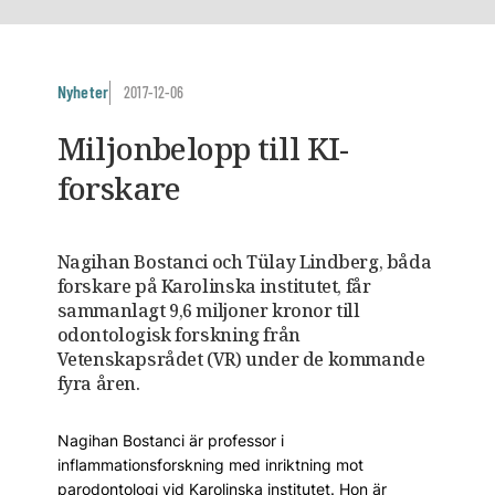
Nyheter
2017-12-06
Miljonbelopp till KI-
forskare
Nagihan Bostanci och Tülay Lindberg, båda
forskare på Karolinska institutet, får
sammanlagt 9,6 miljoner kronor till
odontologisk forskning från
Vetenskapsrådet (VR) under de kommande
fyra åren.
Nagihan Bostanci är professor i
inflammationsforskning med inriktning mot
parodontologi vid Karolinska institutet. Hon är