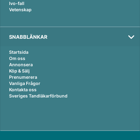
Ivo-fall
Vetenskap
SNABBLÄNKAR
Startsida
Om oss
Annonsera
Köp & Sälj
Prenumerera
Vanliga Frågor
Kontakta oss
Sveriges Tandläkarförbund