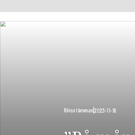
Riksstämman
2023-11-16