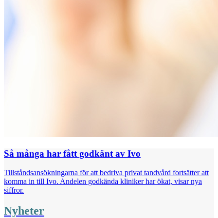
Så många har fått godkänt av Ivo
Tillståndsansökningarna för att bedriva privat tandvård fortsätter att
komma in till Ivo. Andelen godkända kliniker har ökat, visar nya
siffror.
Nyheter