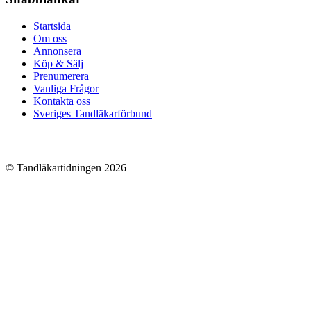
Startsida
Om oss
Annonsera
Köp & Sälj
Prenumerera
Vanliga Frågor
Kontakta oss
Sveriges Tandläkarförbund
© Tandläkartidningen 2026