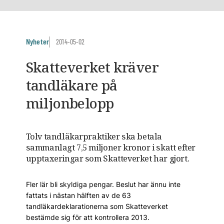
Nyheter
2014-05-02
Skatteverket kräver
tandläkare på
miljonbelopp
Tolv tandläkarpraktiker ska betala
sammanlagt 7,5 miljoner kronor i skatt efter
upptaxeringar som Skatteverket har gjort.
Fler lär bli skyldiga pengar. Beslut har ännu inte
fattats i nästan hälften av de 63
tandläkardeklarationerna som Skatteverket
bestämde sig för att kontrollera 2013.