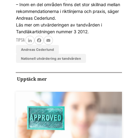
– Inom en del områden finns det stor skillnad mellan
rekommendationerna i riktlinjerna och praxis, säger
Andreas Cederlund.
Läs mer om utvärderingen av tandvården i
Tandläkartidningen nummer 3 2012.
TIPSA
LinkedIn
Facebook
Email
Andreas Cederlund
nationell utvärdering av tandvården
Upptäck mer