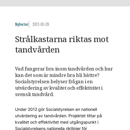
Nyheter
2012-02-29
Strålkastarna riktas mot
tandvården
Vad fungerar bra inom tandvården och hur
kan det som är mindre bra bli bättre?
Socialstyrelsen belyser frågan i en
utvärdering av kvalitet och effektivitet i
svensk tandvård.
Under 2012 gör Socialstyrelsen en nationell
utvärdering av tandvården. Projektet tittar på
kvalitet och effektivitet med utgångspunkt i
Socialstyrelsens nationella riktlinjer för