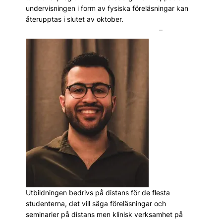
undervisningen i form av fysiska föreläsningar kan
återupptas i slutet av oktober.
–
Utbildningen bedrivs på distans för de flesta
studenterna, det vill säga föreläsningar och
seminarier på distans men klinisk verksamhet på