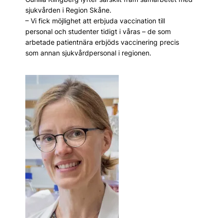
sjukvården i Region Skåne.
– Vi fick möjlighet att erbjuda vaccination till
personal och studenter tidigt i våras – de som
arbetade patientnära erbjöds vaccinering precis
som annan sjukvårdpersonal i regionen.