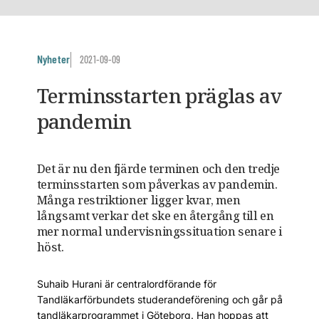
Nyheter
2021-09-09
Terminsstarten präglas av
pandemin
Det är nu den fjärde terminen och den tredje
terminsstarten som påverkas av pandemin.
Många restriktioner ligger kvar, men
långsamt verkar det ske en återgång till en
mer normal undervisningssituation senare i
höst.
Suhaib Hurani är centralordförande för
Tandläkarförbundets studerandeförening och går på
tandläkarprogrammet i Göteborg. Han hoppas att