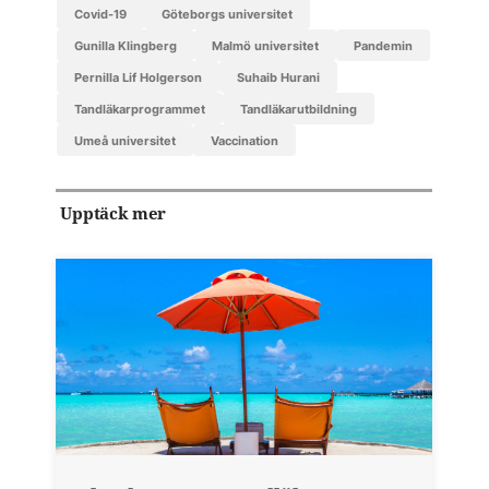
covid-19
Göteborgs universitet
Gunilla Klingberg
Malmö universitet
pandemin
Pernilla Lif Holgerson
Suhaib Hurani
tandläkarprogrammet
tandläkarutbildning
Umeå universitet
vaccination
Upptäck mer