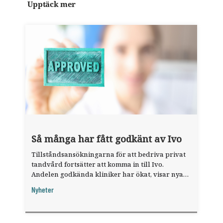
Upptäck mer
Så många har fått godkänt av Ivo
Tillståndsansökningarna för att bedriva privat
tandvård fortsätter att komma in till Ivo.
Andelen godkända kliniker har ökat, visar nya
siffror.
Nyheter