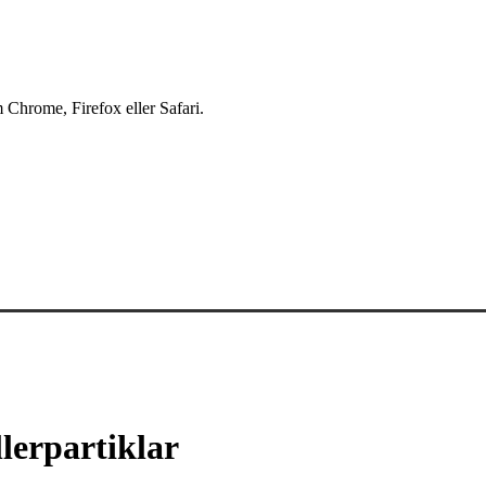
 Chrome, Firefox eller Safari.
llerpartiklar