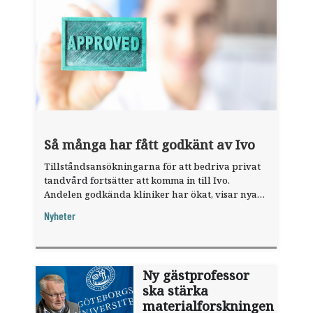
Så många har fått godkänt av Ivo
Tillståndsansökningarna för att bedriva privat
tandvård fortsätter att komma in till Ivo.
Andelen godkända kliniker har ökat, visar nya
siffror.
Nyheter
Ny gästprofessor
ska stärka
materialforskningen