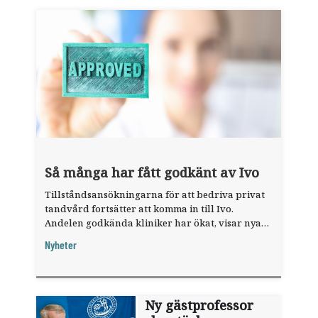
Så många har fått godkänt av Ivo
Tillståndsansökningarna för att bedriva privat
tandvård fortsätter att komma in till Ivo.
Andelen godkända kliniker har ökat, visar nya
siffror.
Nyheter
Ny gästprofessor